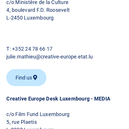
c/o Ministère de la Culture
4, boulevard F.D. Roosevelt
L-2450 Luxembourg
T:
+352 24 78 66 17
julie.mathieu@creative-europe.etat.lu
Find us
Creative Europe Desk Luxembourg - MEDIA
c/o Film Fund Luxembourg
5, rue Plaetis