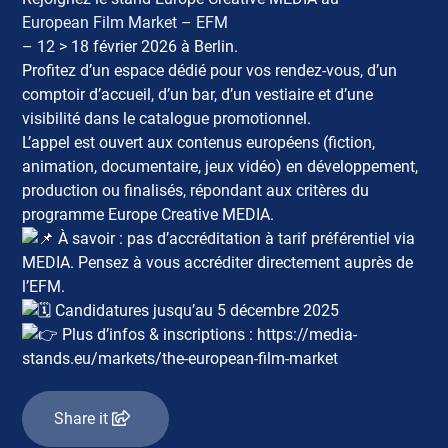
European Film Market – EFM
– 12 > 18 février 2026 à Berlin.
Profitez d’un espace dédié pour vos rendez-vous, d’un
comptoir d’accueil, d’un bar, d’un vestiaire et d’une
visibilité dans le catalogue promotionnel.
L’appel est ouvert aux contenus européens (fiction,
animation, documentaire, jeux vidéo) en développement,
production ou finalisés, répondant aux critères du
programme Europe Creative MEDIA.
À savoir : pas d’accréditation à tarif préférentiel via
MEDIA. Pensez à vous accréditer directement auprès de
l’EFM.
Candidatures jusqu’au 5 décembre 2025
Plus d’infos & inscriptions : https://media-
stands.eu/markets/the-european-film-market
Share it