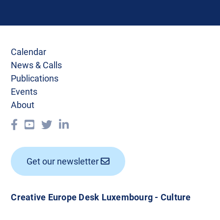
Calendar
News & Calls
Publications
Events
About
Get our newsletter
Creative Europe Desk Luxembourg - Culture