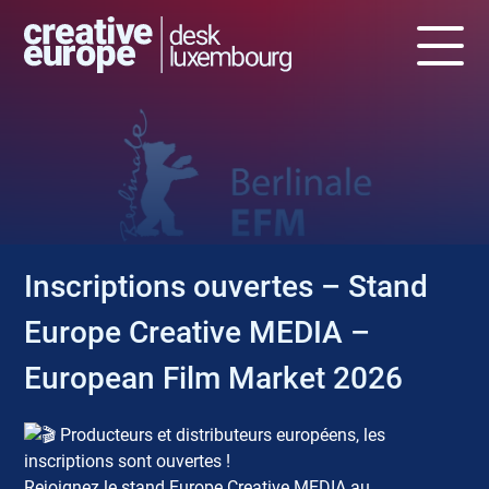
NEWS
Inscriptions ouvertes – Stand
Europe Creative MEDIA –
European Film Market 2026
Producteurs et distributeurs européens, les
inscriptions sont ouvertes !
Rejoignez le stand Europe Creative MEDIA au