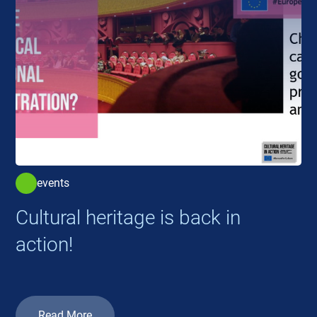
events
Cultural heritage is back in
action!
Read More