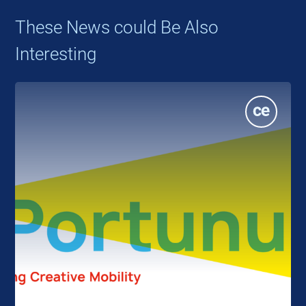
These News could Be Also
Interesting