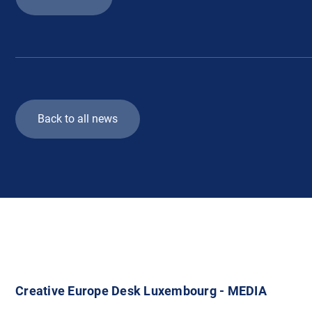
Back to all news
Creative Europe Desk Luxembourg - MEDIA