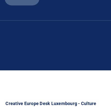
Creative Europe Desk Luxembourg - Culture