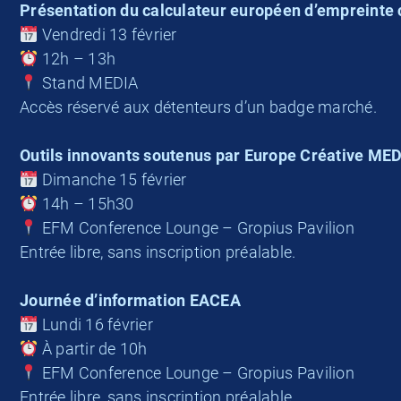
Présentation du calculateur européen d’empreinte 
Vendredi 13 février
12h – 13h
Stand MEDIA
Accès réservé aux détenteurs d’un badge marché.
Outils innovants soutenus par Europe Créative ME
Dimanche 15 février
14h – 15h30
EFM Conference Lounge – Gropius Pavilion
Entrée libre, sans inscription préalable.
Journée d’information EACEA
Lundi 16 février
À partir de 10h
EFM Conference Lounge – Gropius Pavilion
Entrée libre, sans inscription préalable.