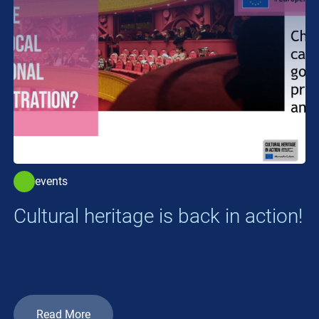
events
Cultural heritage is back in action!
Read More