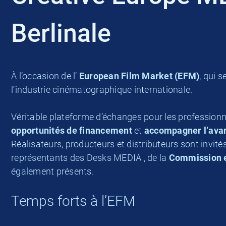
Berlinale
À l’occasion de l’
European Film Market (EFM)
, qui s
l’industrie cinématographique internationale.
Véritable plateforme d’échanges pour les professionne
opportunités de financement
et
accompagner l’avan
Réalisateurs, producteurs et distributeurs sont invité
représentants des Desks MEDIA , de la
Commission 
également présents.
Temps forts à l’EFM