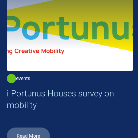
events
i-Portunus Houses survey on
mobility
Read More