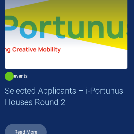
events
Selected Applicants – i-Portunus
Houses Round 2
Read More