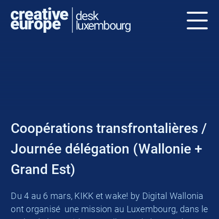
NEWS
Coopérations transfrontalières /
Journée délégation (Wallonie +
Grand Est)
Du 4 au 6 mars, KIKK et wake! by Digital Wallonia
ont organisé une mission au Luxembourg, dans le