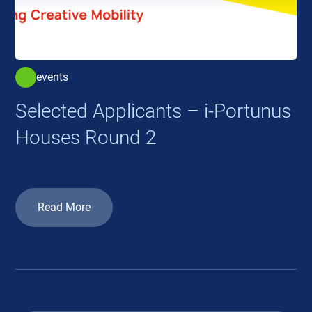
events
Selected Applicants – i-Portunus
Houses Round 2
Read More