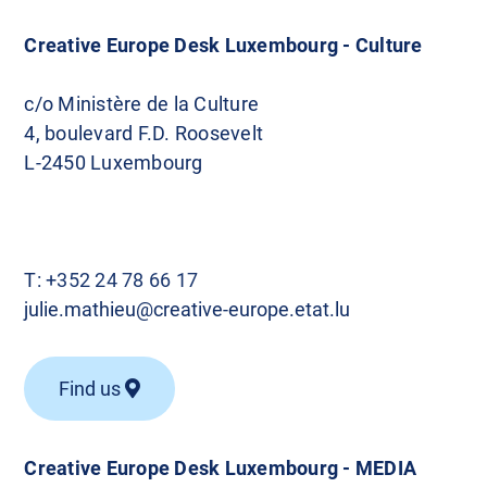
Creative Europe Desk Luxembourg - Culture
c/o Ministère de la Culture
4, boulevard F.D. Roosevelt
L-2450 Luxembourg
T:
+352 24 78 66 17
julie.mathieu@creative-europe.etat.lu
Find us
Creative Europe Desk Luxembourg - MEDIA