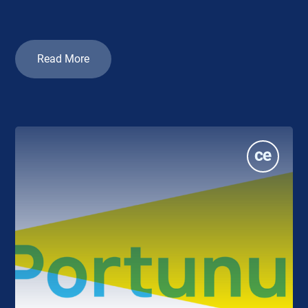
Read More