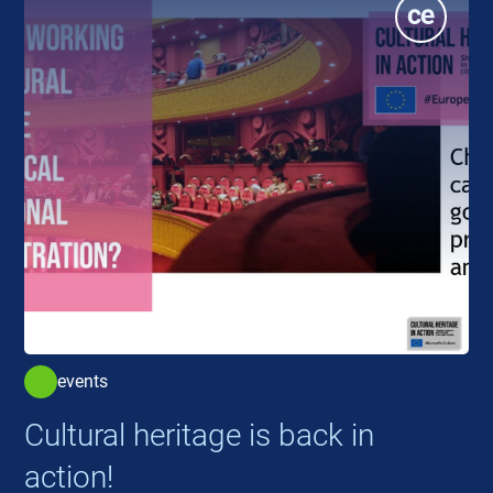
events
Cultural heritage is back in
action!