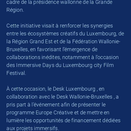
cadre de la présidence wallonne de la Grande
Région.
Cette initiative visait à renforcer les synergies
entre les écosystèmes créatifs du Luxembourg, de
la Région Grand Est et de la Fédération Wallonie-
Bruxelles, en favorisant l’émergence de
collaborations inédites, notamment à l’occasion
des Immersive Days du Luxembourg city Film
Festival.
À cette occasion, le Desk Luxembourg , en
collaboration avec le Desk Wallonie-Bruxelles , a
pris part à l’événement afin de présenter le
programme Europe Créative et de mettre en
lumière les opportunités de financement dédiées
aux projets immersifs.