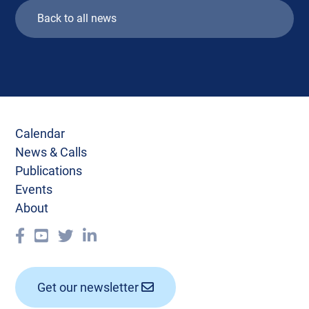
Back to all news
Calendar
News & Calls
Publications
Events
About
Get our newsletter