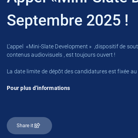
Septembre 2025 !
L’appel «Mini-Slate Development » ,dispositif de so
contenus audiovisuels , est toujours ouvert !
La date limite de dépôt des candidatures est fixée a
Pour plus d’informations
Share it