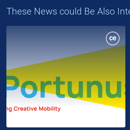
These News could Be Also Int