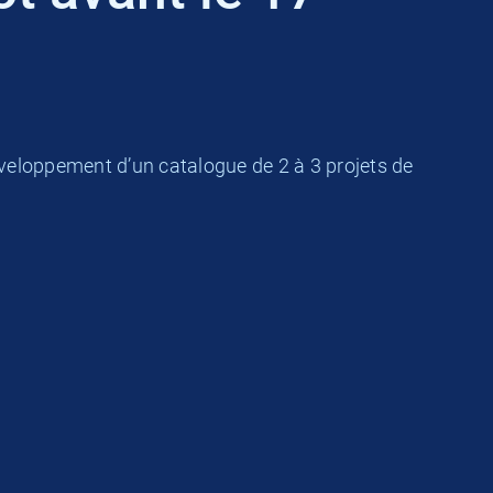
veloppement d’un catalogue de 2 à 3 projets de