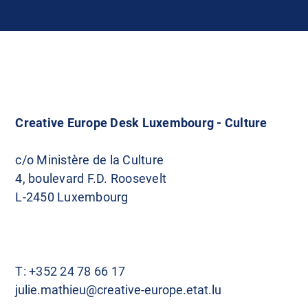
Creative Europe Desk Luxembourg - Culture
c/o Ministère de la Culture
4, boulevard F.D. Roosevelt
L-2450 Luxembourg
T:
+352 24 78 66 17
julie.mathieu@creative-europe.etat.lu