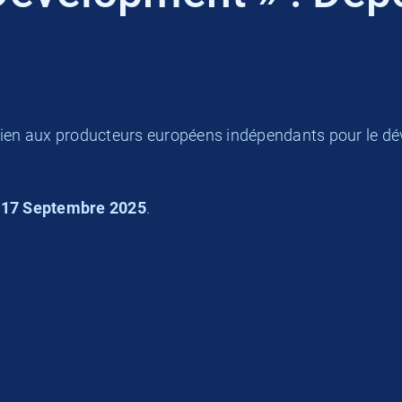
utien aux producteurs européens indépendants pour le dé
u
17 Septembre 2025
.