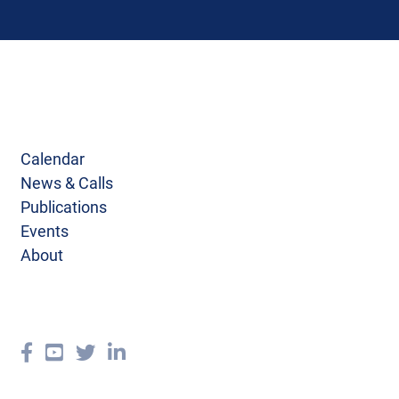
Calendar
News & Calls
Publications
Events
About