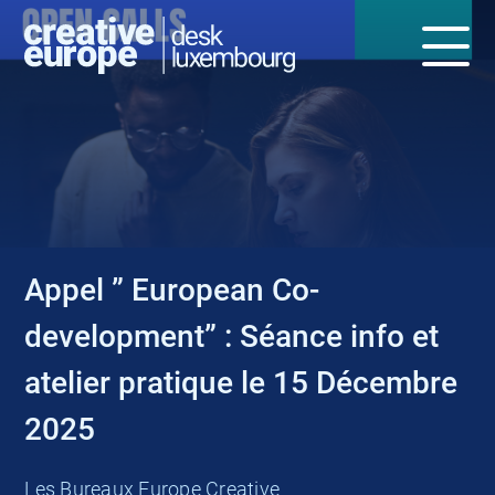
NEWS
Appel ” European Co-
development” : Séance info et
atelier pratique le 15 Décembre
2025
Les Bureaux Europe Creative