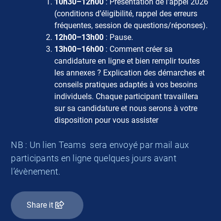
10h30–12h00
: Présentation de l’appel 2026
(conditions d’éligibilité, rappel des erreurs
fréquentes, session de questions/réponses).
12h00–13h00
: Pause.
13h00–16h00
: Comment créer sa
candidature en ligne et bien remplir toutes
les annexes ? Explication des démarches et
conseils pratiques adaptés à vos besoins
individuels. Chaque participant travaillera
sur sa candidature et nous serons à votre
disposition pour vous assister
NB : Un lien Teams sera envoyé par mail aux
participants en ligne quelques jours avant
l’évènement.
Share it