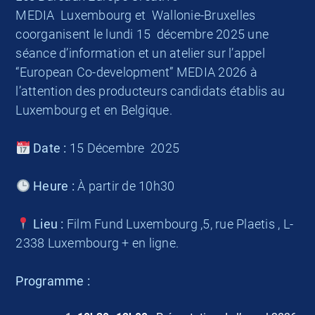
MEDIA Luxembourg et Wallonie-Bruxelles
coorganisent le lundi 15 décembre 2025 une
séance d’information et un atelier sur l’appel
“European Co-development” MEDIA 2026 à
l’attention des producteurs candidats établis au
Luxembourg et en Belgique.
Date :
15 Décembre 2025
Heure :
À partir de 10h30
Lieu :
Film Fund Luxembourg ,5, rue Plaetis , L-
2338 Luxembourg + en ligne.
Programme :