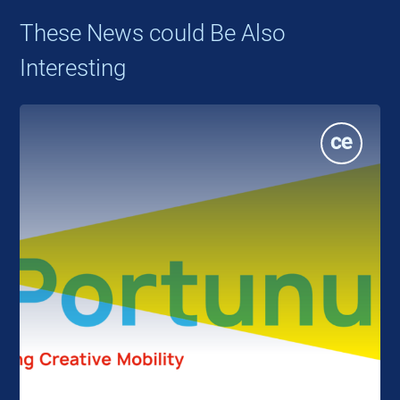
These News could Be Also
Interesting