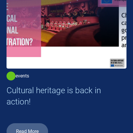
events
Cultural heritage is back in
action!
Read More