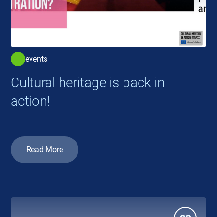
events
Cultural heritage is back in
action!
Read More