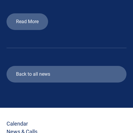
Read More
Back to all news
Calendar
News & Calls