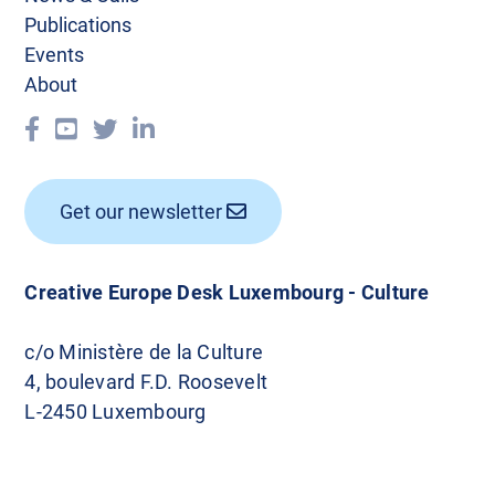
Publications
Events
About
Get our newsletter
Creative Europe Desk Luxembourg - Culture
c/o Ministère de la Culture
4, boulevard F.D. Roosevelt
L-2450 Luxembourg