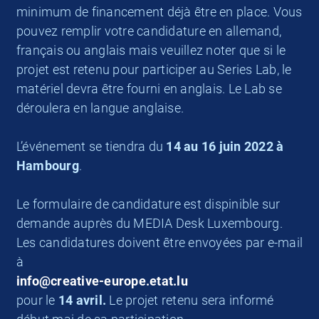
minimum de financement déjà être en place. Vous
pouvez remplir votre candidature en allemand,
français ou anglais mais veuillez noter que si le
projet est retenu pour participer au Series Lab, le
matériel devra être fourni en anglais. Le Lab se
déroulera en langue anglaise.
L’événement se tiendra du
14 au 16 juin 2022 à
Hambourg
.
Le formulaire de candidature est dispinible sur
demande auprès du MEDIA Desk Luxembourg.
Les candidatures doivent être envoyées par e-mail
à
info@creative-europe.etat.lu
pour le
14 avril.
Le projet retenu sera informé