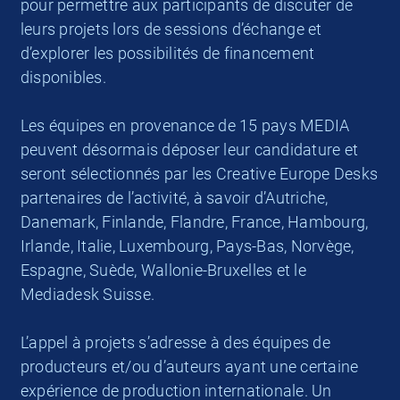
pour permettre aux participants de discuter de
leurs projets lors de sessions d’échange et
d’explorer les possibilités de financement
disponibles.
Les équipes en provenance de 15 pays MEDIA
peuvent désormais déposer leur candidature et
seront sélectionnés par les Creative Europe Desks
partenaires de l’activité, à savoir d’Autriche,
Danemark, Finlande, Flandre, France, Hambourg,
Irlande, Italie, Luxembourg, Pays-Bas, Norvège,
Espagne, Suède, Wallonie-Bruxelles et le
Mediadesk Suisse.
L’appel à projets s’adresse à des équipes de
producteurs et/ou d’auteurs ayant une certaine
expérience de production internationale. Un