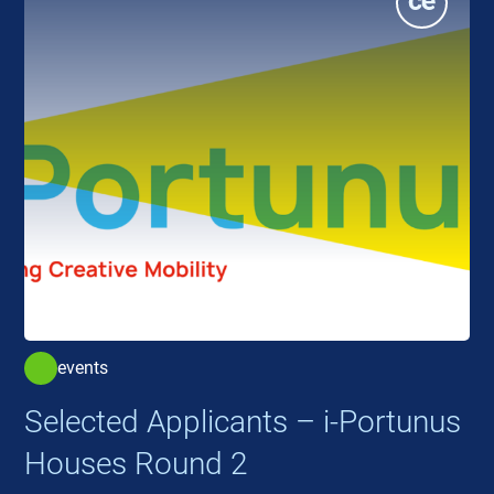
events
Selected Applicants – i-Portunus
Houses Round 2