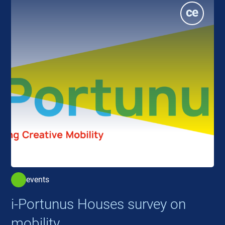
events
i-Portunus Houses survey on
mobility