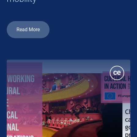
Read More