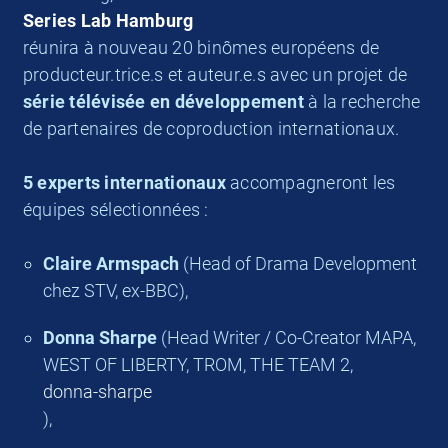
Series Lab Hamburg
réunira à nouveau 20 binômes européens de
producteur.trice.s et auteur.e.s avec un projet de
série télévisée en développement
à la recherche
de partenaires de coproduction internationaux.
5 experts internationaux
accompagneront les
équipes sélectionnées :
Claire Armspach
(Head of Drama Development
chez STV, ex-BBC),
Donna Sharpe
(Head Writer / Co-Creator MAPA,
WEST OF LIBERTY, TROM, THE TEAM 2,
donna-sharpe
),