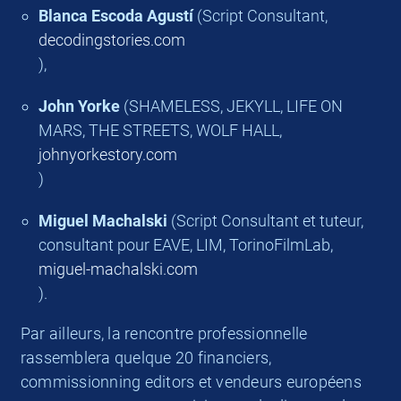
Blanca Escoda Agustí
(Script Consultant,
decodingstories.com
),
John Yorke
(SHAMELESS, JEKYLL, LIFE ON
MARS, THE STREETS, WOLF HALL,
johnyorkestory.com
)
Miguel Machalski
(Script Consultant et tuteur,
consultant pour EAVE, LIM, TorinoFilmLab,
miguel-machalski.com
).
Par ailleurs, la rencontre professionnelle
rassemblera quelque 20 financiers,
commissionning editors et vendeurs européens