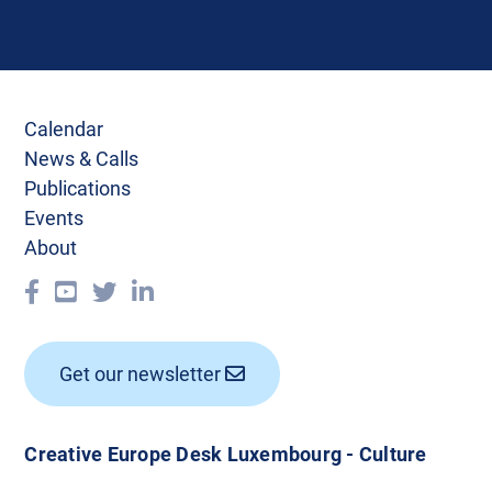
Calendar
News & Calls
Publications
Events
About
Get our newsletter
Creative Europe Desk Luxembourg - Culture