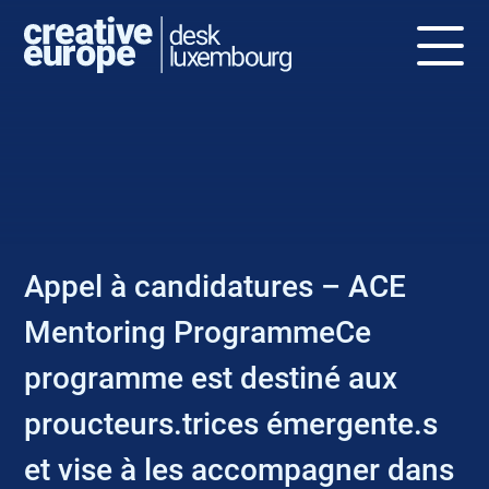
NEWS
Appel à candidatures – ACE
Mentoring ProgrammeCe
programme est destiné aux
proucteurs.trices émergente.s
et vise à les accompagner dans