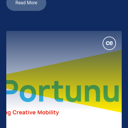
Read More