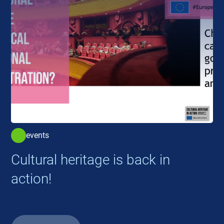
events
Cultural heritage is back in
action!