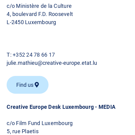
c/o Ministère de la Culture
4, boulevard F.D. Roosevelt
L-2450 Luxembourg
T:
+352 24 78 66 17
julie.mathieu@creative-europe.etat.lu
Find us
Creative Europe Desk Luxembourg - MEDIA
c/o Film Fund Luxembourg
5, rue Plaetis