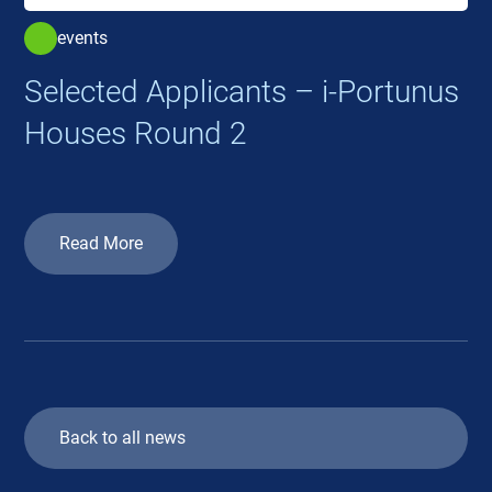
events
Selected Applicants – i-Portunus
Houses Round 2
Read More
Back to all news