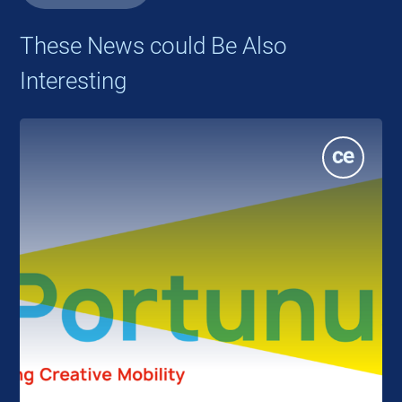
These News could Be Also
Interesting