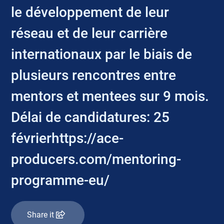
le développement de leur
réseau et de leur carrière
internationaux par le biais de
plusieurs rencontres entre
mentors et mentees sur 9 mois.
Délai de candidatures: 25
févrierhttps://ace-
producers.com/mentoring-
programme-eu/
Share it