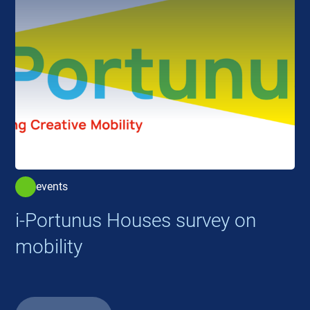
events
i-Portunus Houses survey on
mobility