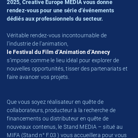
2025, Creative Europe MEDIA vous donne
rendez-vous pour une série d’événements
dédiés aux professionnels du secteur.
Véritable rendez-vous incontournable de
l’industrie de l’animation,
le Festival du Film d’Animation d’Annecy
s’impose comme le lieu idéal pour explorer de
nouvelles opportunités, tisser des partenariats et
faire avancer vos projets.
Que vous soyez réalisateur en quête de
collaborateurs, producteur à la recherche de
financements ou distributeur en quête de
nouveaux contenus, le Stand MEDIA – situé au
MIFA (Stand n° F.03 ) vous accueillera pour vous