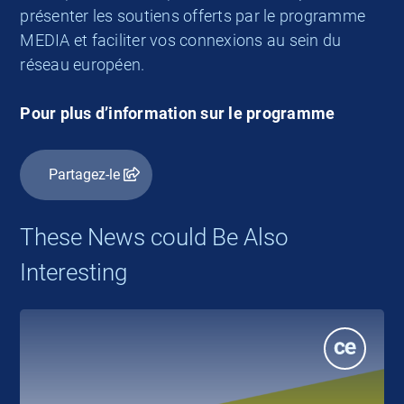
présenter les soutiens offerts par le programme
MEDIA et faciliter vos connexions au sein du
réseau européen.
Pour plus d’information sur le programme
Partagez-le
These News could Be Also
Interesting