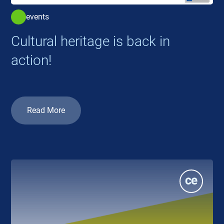
events
Cultural heritage is back in
action!
Read More