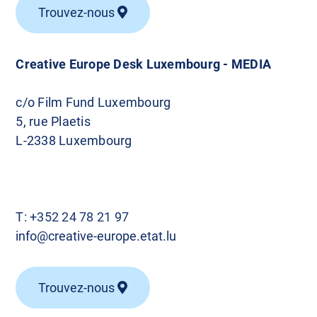
Trouvez-nous
Creative Europe Desk Luxembourg - MEDIA
c/o Film Fund Luxembourg
5, rue Plaetis
L-2338 Luxembourg
T:
+352 24 78 21 97
info@creative-europe.etat.lu
Trouvez-nous