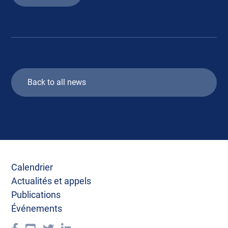
Back to all news
Calendrier
Actualités et appels
Publications
Événements