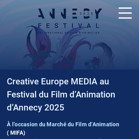
ACTUALITÉS
Creative Europe MEDIA au
Festival du Film d’Animation
d’Annecy 2025
À l’occasion du Marché du Film d’Animation
( MIFA)