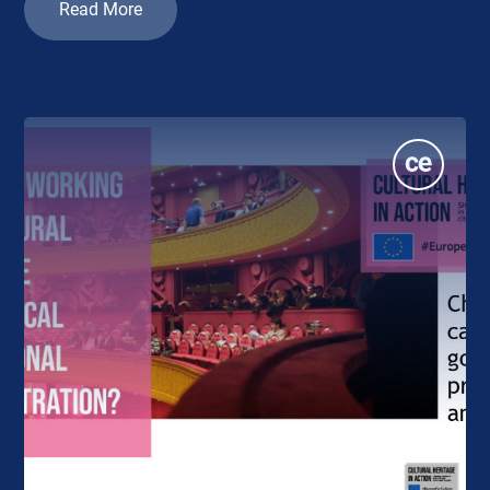
Read More