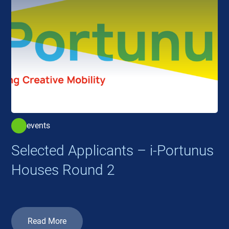
events
Selected Applicants – i-Portunus
Houses Round 2
Read More