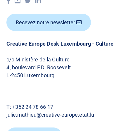
Recevez notre newsletter
Creative Europe Desk Luxembourg - Culture
c/o Ministère de la Culture
4, boulevard F.D. Roosevelt
L-2450 Luxembourg
T:
+352 24 78 66 17
julie.mathieu@creative-europe.etat.lu