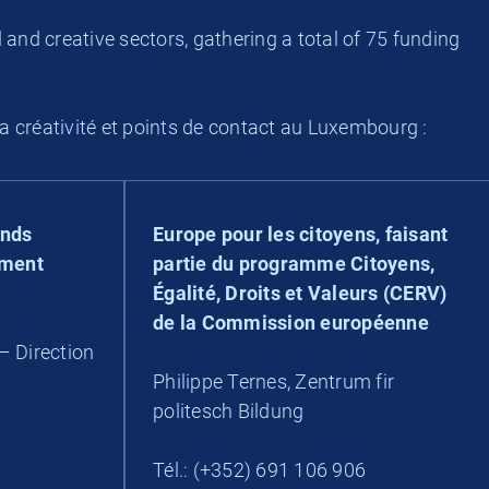
l and creative sectors, gathering a total of 75 funding
la créativité et points de contact au Luxembourg :
nds
Europe pour les citoyens, faisant
ement
partie du programme Citoyens,
Égalité, Droits et Valeurs (CERV)
de la Commission européenne
– Direction
Philippe Ternes, Zentrum fir
politesch Bildung
Tél.: (+352) 691 106 906