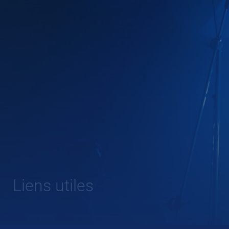
Liens utiles