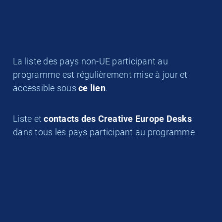
La liste des pays non-UE participant au
programme est régulièrement mise à jour et
accessible sous
ce lien
.
Liste et
contacts des Creative Europe Desks
dans tous les pays participant au programme