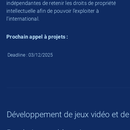
indépendantes de retenir les droits de propriété
intellectuelle afin de pouvoir l’exploiter à
l’international.
Prochain appel à projets :
Deadline : 03/12/2025
Développement de jeux vidéo et de