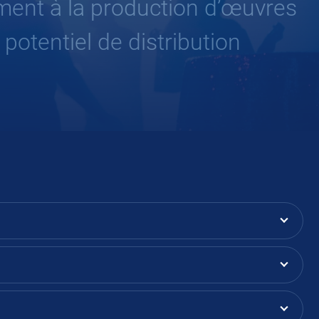
ent à la production d’œuvres
potentiel de distribution
.