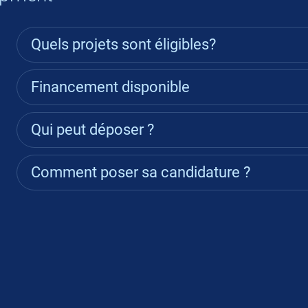
Quels projets sont éligibles?
Financement disponible
Qui peut déposer ?
Comment poser sa candidature ?