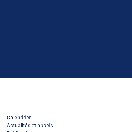
Calendrier
Actualités et appels