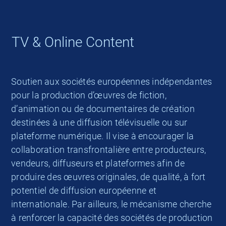
TV & Online Content
Soutien aux sociétés européennes indépendantes
pour la production d’œuvres de fiction,
d’animation ou de documentaires de création
destinées à une diffusion télévisuelle ou sur
plateforme numérique. Il vise à encourager la
collaboration transfrontalière entre producteurs,
vendeurs, diffuseurs et plateformes afin de
produire des œuvres originales, de qualité, à fort
potentiel de diffusion européenne et
internationale. Par ailleurs, le mécanisme cherche
à renforcer la capacité des sociétés de production