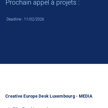
Prochain appel à projets :
Deadline : 11/02/2026
Creative Europe Desk Luxembourg - MEDIA