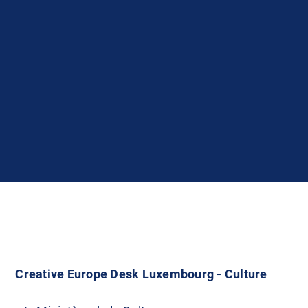
Creative Europe Desk Luxembourg - Culture