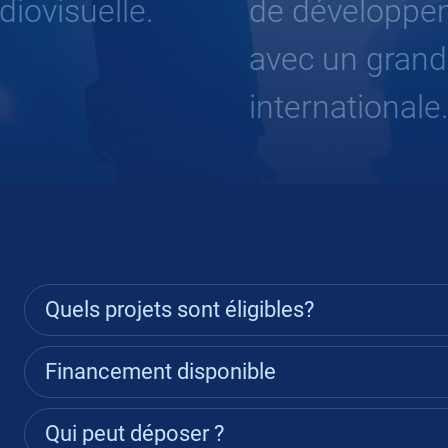
iovisuelle.
de développem
avec un grand 
internationale
Quels projets sont éligibles?
Financement disponible
Qui peut déposer ?