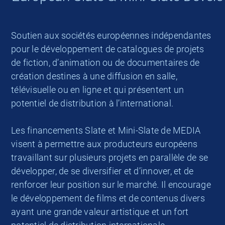
Soutien aux sociétés européennes indépendantes
pour le développement de catalogues de projets
de fiction, d’animation ou de documentaires de
création destines à une diffusion en salle,
télévisuelle ou en ligne et qui présentent un
potentiel de distribution à l’international.
Les financements Slate et Mini-Slate de MEDIA
visent à permettre aux producteurs européens
travaillant sur plusieurs projets en parallèle de se
développer, de se diversifier et d’innover, et de
renforcer leur position sur le marché. Il encourage
le développement de films et de contenus divers
ayant une grande valeur artistique et un fort