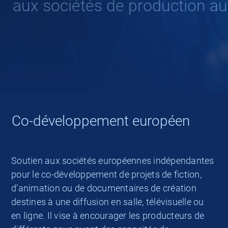
aux sociétés de production aud
Co-développement européen
Soutien aux sociétés européennes indépendantes
pour le co-développement de projets de fiction,
d’animation ou de documentaires de création
destines à une diffusion en salle, télévisuelle ou
en ligne. Il vise à encourager les producteurs de