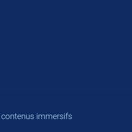
 contenus immersifs