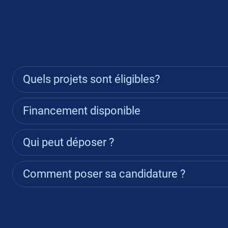
Quels projets sont éligibles?
Financement disponible
Qui peut déposer ?
Comment poser sa candidature ?