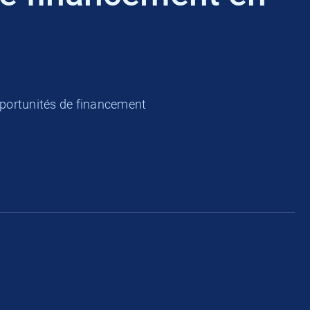
pportunités de financement