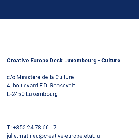
Creative Europe Desk Luxembourg - Culture
c/o Ministère de la Culture
4, boulevard F.D. Roosevelt
L-2450 Luxembourg
T:
+352 24 78 66 17
julie.mathieu@creative-europe.etat.lu