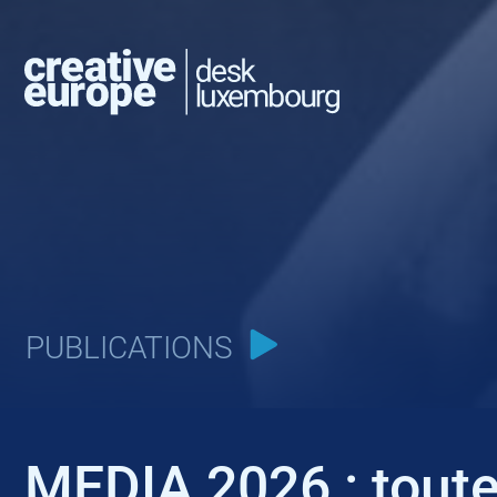
PUBLICATIONS
MEDIA 2026 : toute