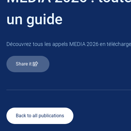
un guide
Découvrez tous les appels MEDIA 2026 en télécharge
Share it
Back to all publications