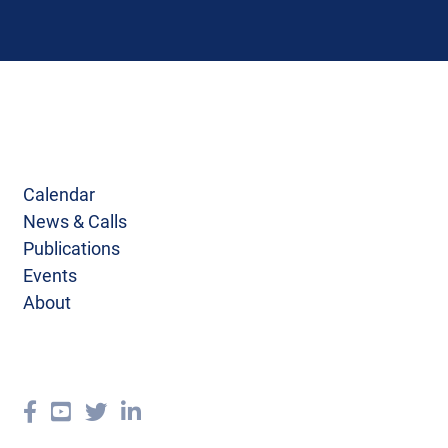
Calendar
News & Calls
Publications
Events
About