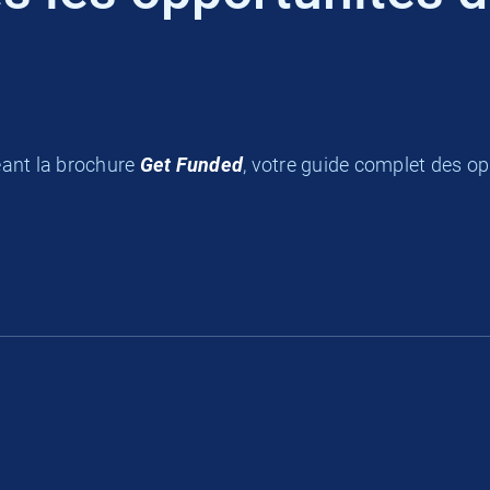
ant la brochure
Get Funded
, votre guide complet des o