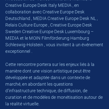
Creative Europe Desk Italy MEDIA , en
collaboration avec Creative Europe Desk
Deutschland , MEDIA Creative Europe Desk NL ,
Relais Culture Europe , Creative Europe Desk
Sweden Creative Europe Desk Luxembourg –
MEDIA et le MOIN Filmförderung Hamburg
Schleswig-Holstein , vous invitent à un événement
exceptionnel .
Cette rencontre portera sur les enjeux liés à la
manière dont une vision artistique peut être
développée et adaptée dans un contexte de
marché, en abordant les questions
d’infrastructure technique, de diffusion, de
curation et de modèles de monétisation autour de
la réalité virtuelle.