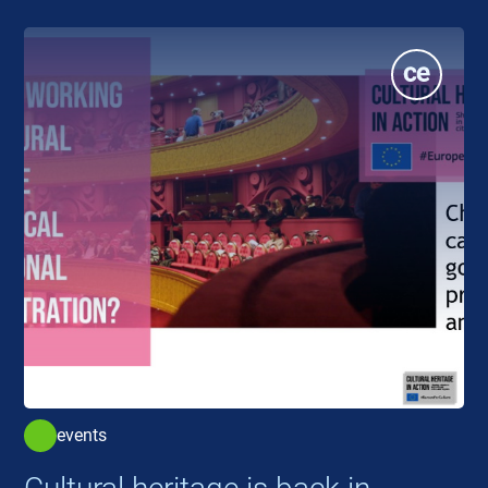
events