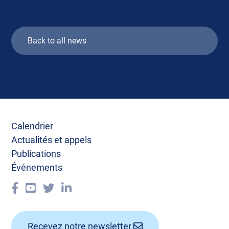
Back to all news
Calendrier
Actualités et appels
Publications
Événements
Recevez notre newsletter