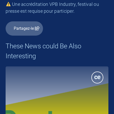
Une accréditation VPB Industry, festival ou
presse est requise pour participer.
Partagez-le
These News could Be Also
Interesting