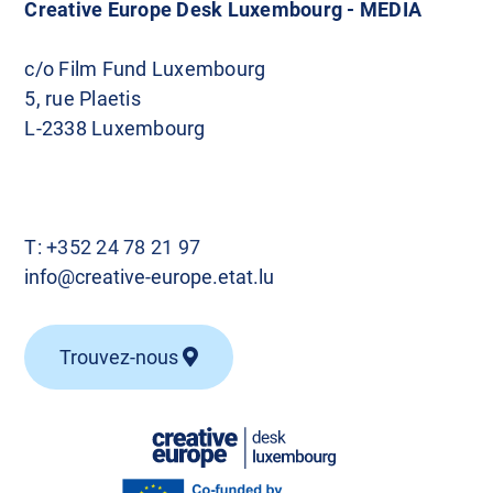
Creative Europe Desk Luxembourg - MEDIA
c/o Film Fund Luxembourg
5, rue Plaetis
L-2338 Luxembourg
T:
+352 24 78 21 97
info@creative-europe.etat.lu
Trouvez-nous