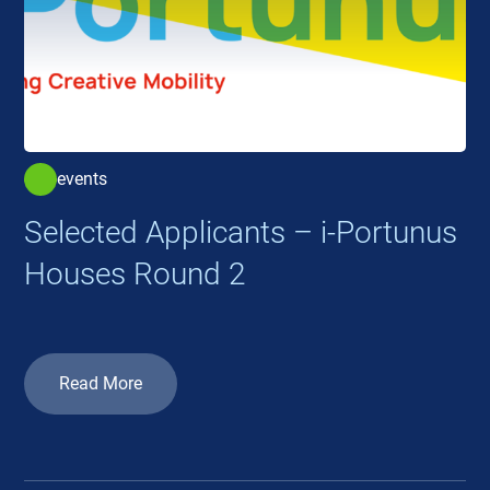
events
Selected Applicants – i-Portunus
Houses Round 2
Read More