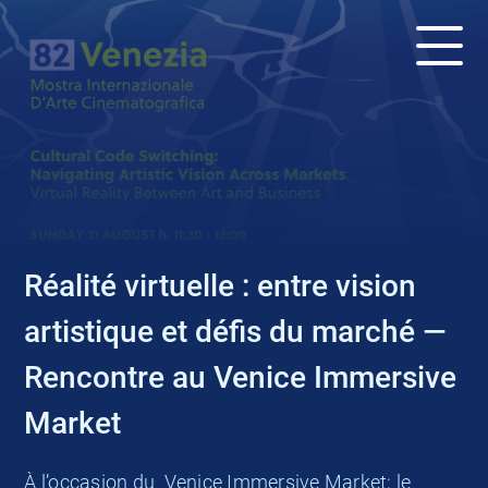
ACTUALITÉS
Réalité virtuelle : entre vision
artistique et défis du marché —
Rencontre au Venice Immersive
Market
À l’occasion du Venice Immersive Market; le