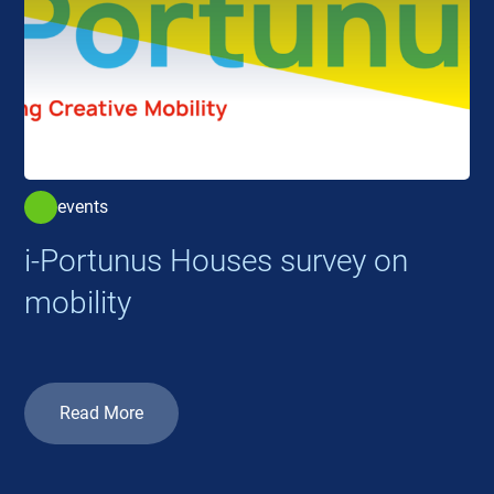
events
i-Portunus Houses survey on
mobility
Read More