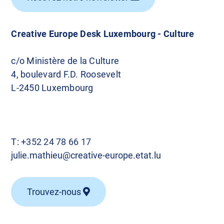
Creative Europe Desk Luxembourg - Culture
c/o Ministère de la Culture
4, boulevard F.D. Roosevelt
L-2450 Luxembourg
T:
+352 24 78 66 17
julie.mathieu@creative-europe.etat.lu
Trouvez-nous