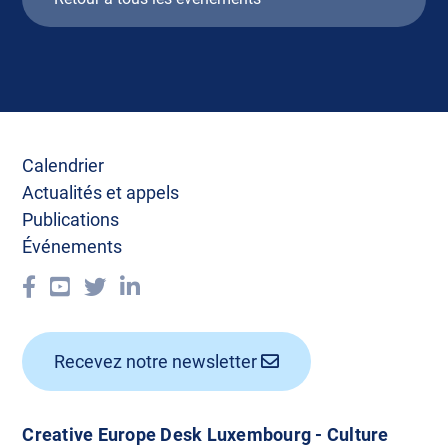
Calendrier
Actualités et appels
Publications
Événements
Recevez notre newsletter
Creative Europe Desk Luxembourg - Culture