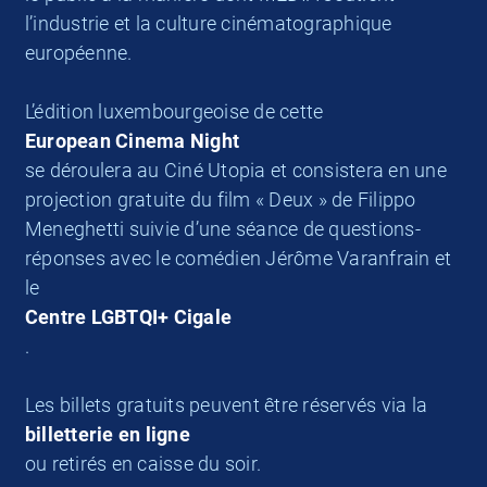
l’industrie et la culture cinématographique
européenne.
L’édition luxembourgeoise de cette
European Cinema Night
se déroulera au Ciné Utopia et consistera en une
projection gratuite du film « Deux » de Filippo
Meneghetti suivie d’une séance de questions-
réponses avec le comédien Jérôme Varanfrain et
le
Centre LGBTQI+ Cigale
.
Les billets gratuits peuvent être réservés via la
billetterie en ligne
ou retirés en caisse du soir.