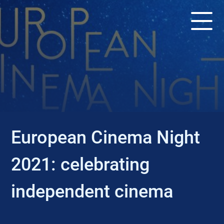
EVENT
European Cinema Night
2021: celebrating
independent cinema