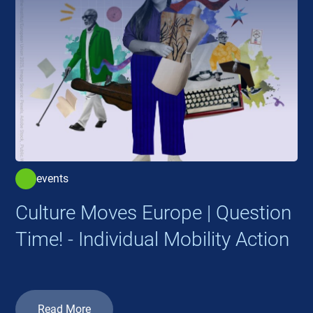
events
Culture Moves Europe | Question
Time! - Individual Mobility Action
Read More