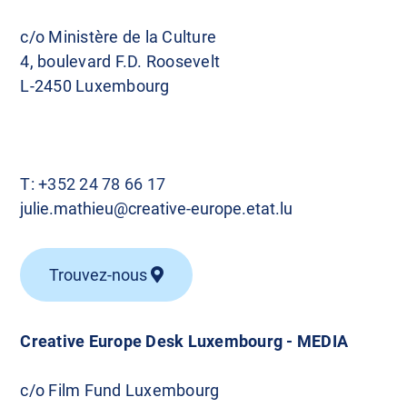
c/o Ministère de la Culture
4, boulevard F.D. Roosevelt
L-2450 Luxembourg
T:
+352 24 78 66 17
julie.mathieu@creative-europe.etat.lu
Trouvez-nous
Creative Europe Desk Luxembourg - MEDIA
c/o Film Fund Luxembourg