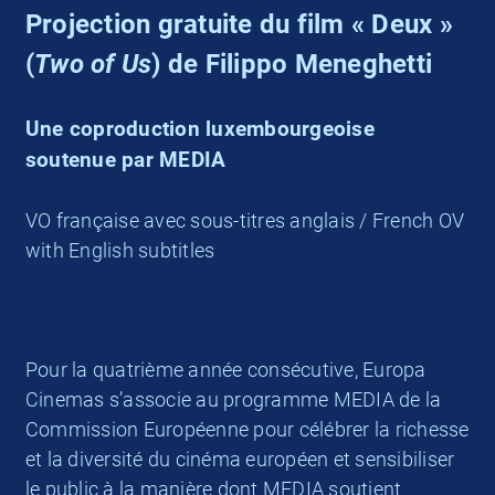
Projection gratuite du film « Deux »
(
Two of Us
) de Filippo Meneghetti
Une coproduction luxembourgeoise
soutenue par MEDIA
VO française avec sous-titres anglais / French OV
with English subtitles
Pour la quatrième année consécutive, Europa
Cinemas s’associe au programme MEDIA de la
Commission Européenne pour célébrer la richesse
et la diversité du cinéma européen et sensibiliser
le public à la manière dont MEDIA soutient