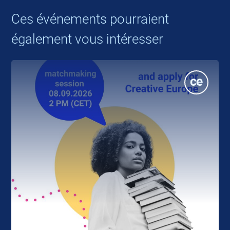
Ces événements pourraient
également vous intéresser