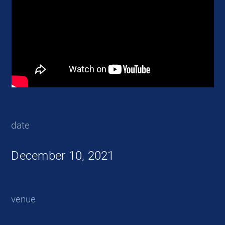
date
December 10, 2021
venue