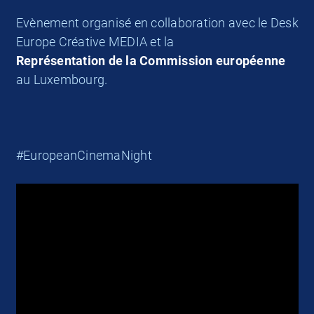
Evènement organisé en collaboration avec le Desk
Europe Créative MEDIA et la
Représentation de la Commission européenne
au Luxembourg.
#EuropeanCinemaNight