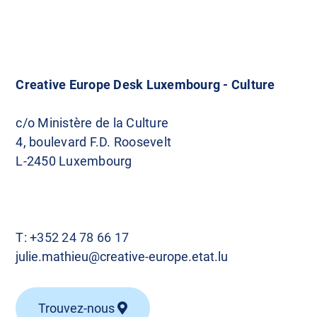
Creative Europe Desk Luxembourg - Culture
c/o Ministère de la Culture
4, boulevard F.D. Roosevelt
L-2450 Luxembourg
T:
+352 24 78 66 17
julie.mathieu@creative-europe.etat.lu
Trouvez-nous