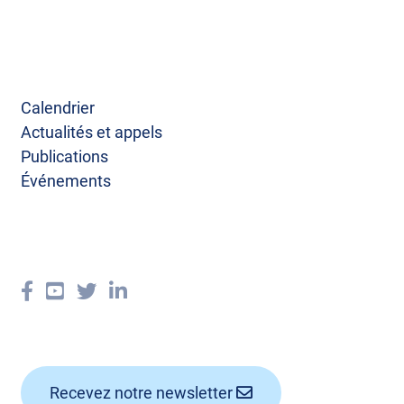
Calendrier
Actualités et appels
Publications
Événements
Recevez notre newsletter