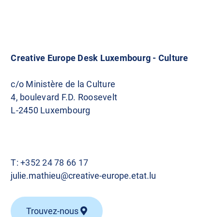
Creative Europe Desk Luxembourg - Culture
c/o Ministère de la Culture
4, boulevard F.D. Roosevelt
L-2450 Luxembourg
T:
+352 24 78 66 17
julie.mathieu@creative-europe.etat.lu
Trouvez-nous