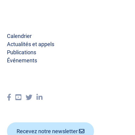
Calendrier
Actualités et appels
Publications
Événements
Recevez notre newsletter