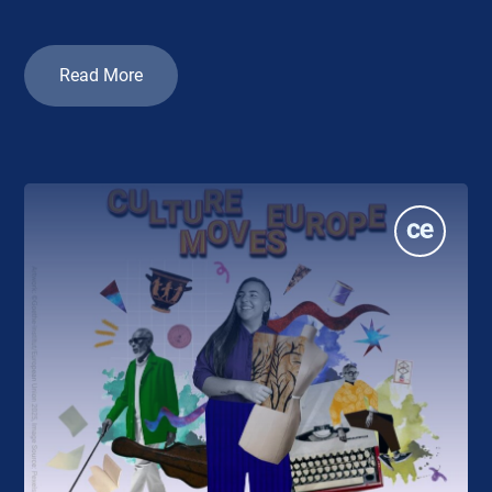
Read More