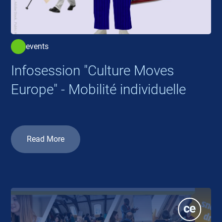
events
Infosession "Culture Moves
Europe" - Mobilité individuelle
Read More