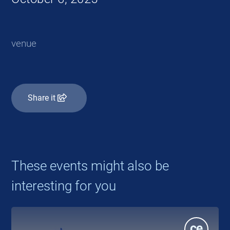
venue
Share it
These events might also be
interesting for you