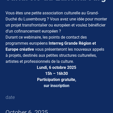
Vous êtes une petite association culturelle au Grand-
Duché du Luxembourg ? Vous avez une idée pour monter
un projet transfrontalier ou européen et voulez bénéficier
d’un cofinancement européen ?
Durant ce webinaire, les points de contact des
programmes européens
Interreg Grande Région et
Europe créative
vous présenteront les nouveaux appels
à projets, destinés aux petites structures culturelles,
artistes et professionnels de la culture.
Lundi, 6 octobre 2025
15h – 16h30
Participation gratuite,
sur inscription
date
October 6, 2025