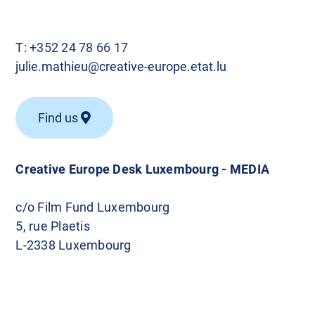
T:
+352 24 78 66 17
julie.mathieu@creative-europe.etat.lu
Find us
Creative Europe Desk Luxembourg - MEDIA
c/o Film Fund Luxembourg
5, rue Plaetis
L-2338 Luxembourg