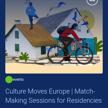
events
Culture Moves Europe | Match-
Making Sessions for Residencies