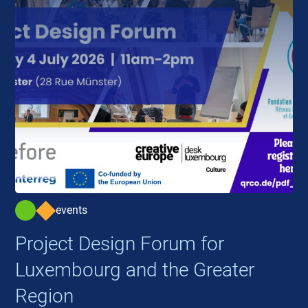
events
Project Design Forum for
Luxembourg and the Greater
Region