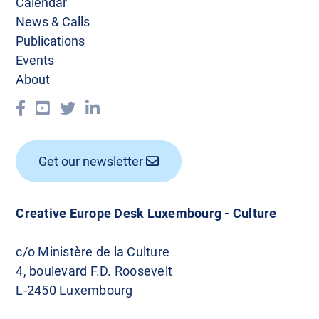
Calendar
News & Calls
Publications
Events
About
Get our newsletter
Creative Europe Desk Luxembourg - Culture
c/o Ministère de la Culture
4, boulevard F.D. Roosevelt
L-2450 Luxembourg