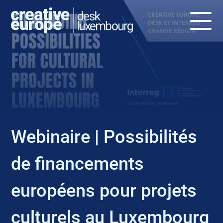
EVENT
Webinaire | Possibilités
de financements
européens pour projets
culturels au Luxembourg