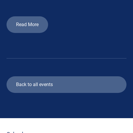
Read More
Back to all events