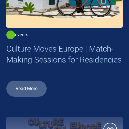
events
Culture Moves Europe | Match-
Making Sessions for Residencies
Read More