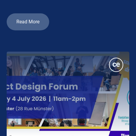
Read More