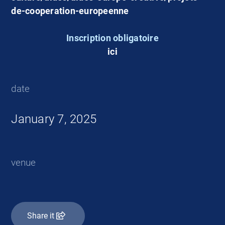
de-cooperation-europeenne
Inscription obligatoire
ici
date
January 7, 2025
venue
Share it