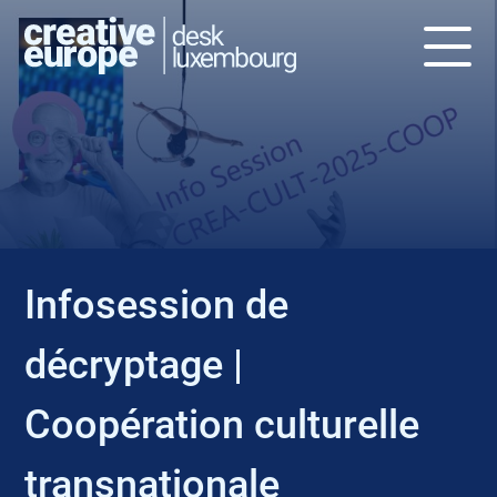
EVENT
Infosession de
décryptage |
Coopération culturelle
transnationale