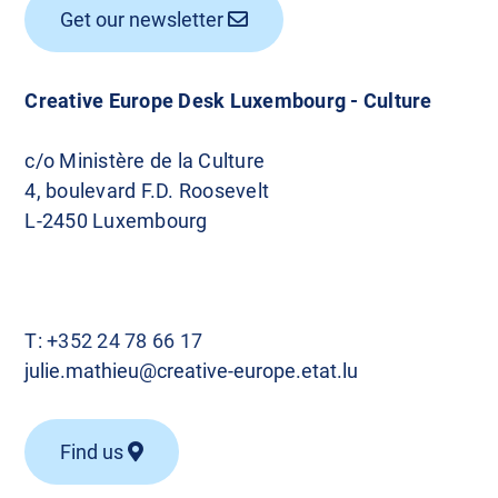
Get our newsletter
Creative Europe Desk Luxembourg - Culture
c/o Ministère de la Culture
4, boulevard F.D. Roosevelt
L-2450 Luxembourg
T:
+352 24 78 66 17
julie.mathieu@creative-europe.etat.lu
Find us