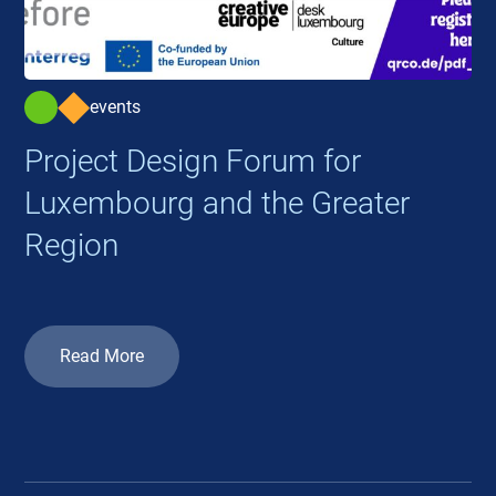
events
Project Design Forum for
Luxembourg and the Greater
Region
Read More