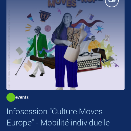
events
Infosession "Culture Moves
Europe" - Mobilité individuelle