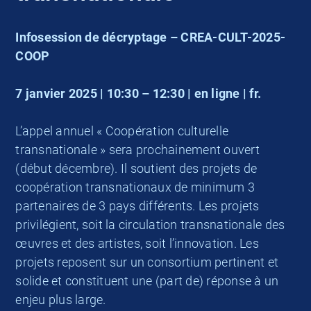
Infosession de décryptage – CREA-CULT-2025-
COOP
7 janvier 2025 | 10:30 – 12:30 | en ligne | fr.
L’appel annuel « Coopération culturelle
transnationale » sera prochainement ouvert
(début décembre). Il soutient des projets de
coopération transnationaux de minimum 3
partenaires de 3 pays différents. Les projets
privilégient, soit la circulation transnationale des
œuvres et des artistes, soit l’innovation. Les
projets reposent sur un consortium pertinent et
solide et constituent une (part de) réponse à un
enjeu plus large.