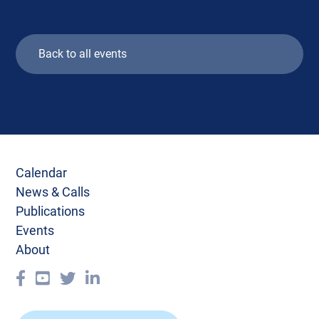
Back to all events
Calendar
News & Calls
Publications
Events
About