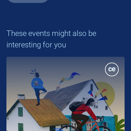
These events might also be
interesting for you