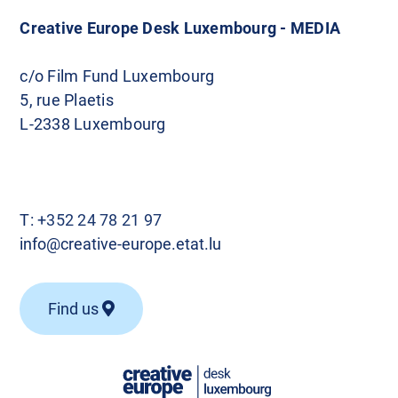
Creative Europe Desk Luxembourg - MEDIA
c/o Film Fund Luxembourg
5, rue Plaetis
L-2338 Luxembourg
T:
+352 24 78 21 97
info@creative-europe.etat.lu
Find us