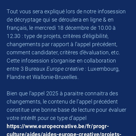
Tout vous sera expliqué lors de notre infosession
de décryptage qui se déroulera en ligne & en
français, le mercredi 18 décembre de 10.00 à
12.30 : type de projets, critères d’éligibilité,
changements par rapport à l’appel précédent,
comment candidater, critères d’évaluation, etc.
Cette infosession s’organise en collaboration
entre 3 Bureaux
Europe créative
: Luxembourg,
Flandre et Wallonie-Bruxelles.
Bien que l’appel 2025 à paraitre connaitra des
changements, le contenu de l’appel précédent
constitue une bonne base de lecture pour évaluer
votre intérêt pour ce type d’appel
https://www.europecreative.be/fr/progr-
culture/aides/aides-europe-creative/projets-