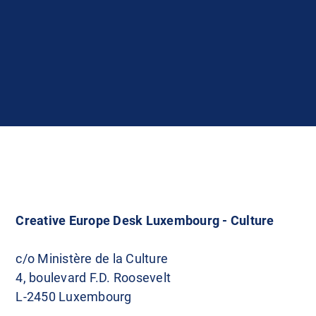
Creative Europe Desk Luxembourg - Culture
c/o Ministère de la Culture
4, boulevard F.D. Roosevelt
L-2450 Luxembourg