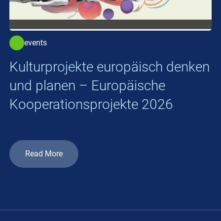
events
Kulturprojekte europäisch denken
und planen – Europäische
Kooperationsprojekte 2026
Read More