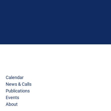
Calendar
News & Calls
Publications
Events
About