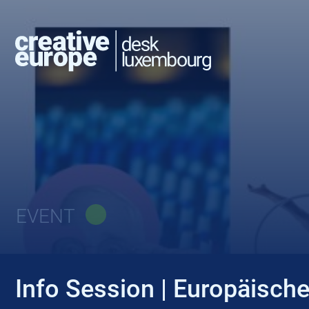
EVENT
Info Session | Europäisch