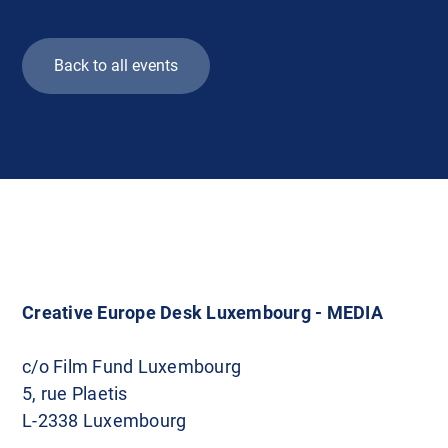
Back to all events
Creative Europe Desk Luxembourg - MEDIA
c/o Film Fund Luxembourg
5, rue Plaetis
L-2338 Luxembourg