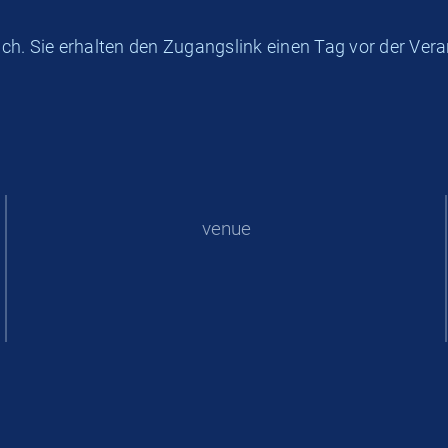
h. Sie erhalten den Zugangslink einen Tag vor der Vera
venue