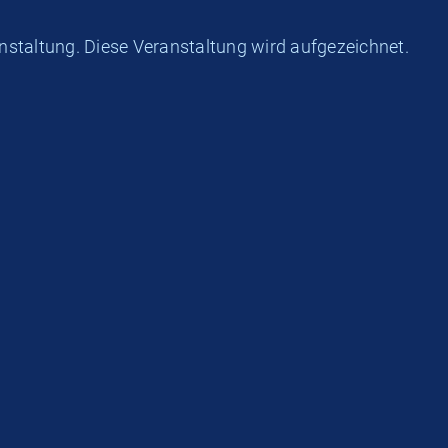
nstaltung. Diese Veranstaltung wird aufgezeichnet.