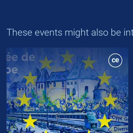
These events might also be int