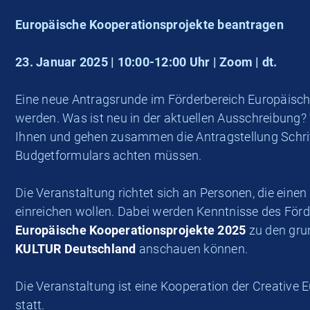
Europäische Kooperationsprojekte beantragen
23. Januar 2025 | 10:00-12:00 Uhr | Zoom | dt.
Eine neue Antragsrunde im Förderbereich Europäische
werden. Was ist neu in der aktuellen Ausschreibung?
Ihnen und gehen zusammen die Antragstellung Schritt
Budgetformulars achten müssen.
Die Veranstaltung richtet sich an Personen, die ein
einreichen wollen. Dabei werden Kenntnisse des För
Europäische Kooperationsprojekte 2025
zu den grun
KULTUR Deutschland
anschauen können.
Die Veranstaltung ist eine Kooperation der Creativ
statt.