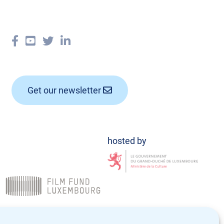
Get our newsletter