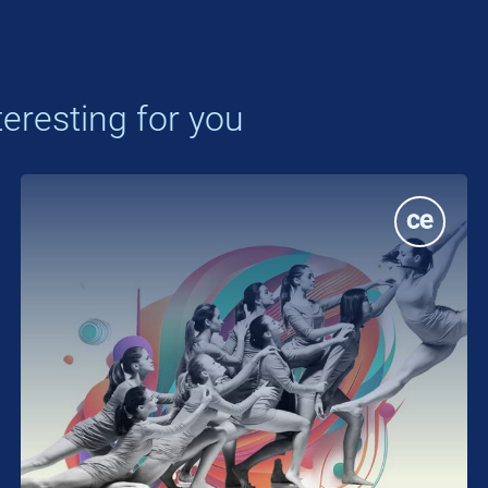
eresting for you