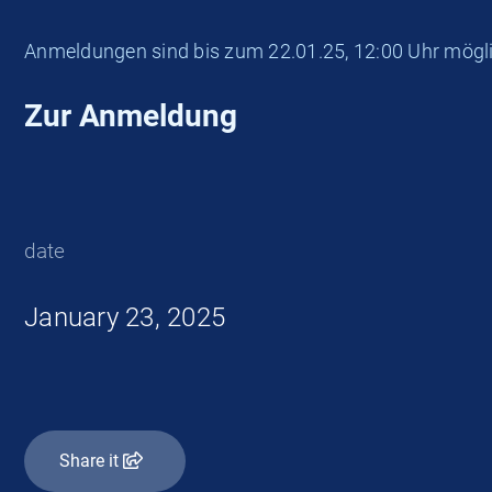
Anmeldungen sind bis zum 22.01.25, 12:00 Uhr möglic
Zur Anmeldung
date
January 23, 2025
Share it