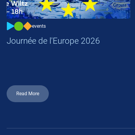
events
Journée de l'Europe 2026
Read More