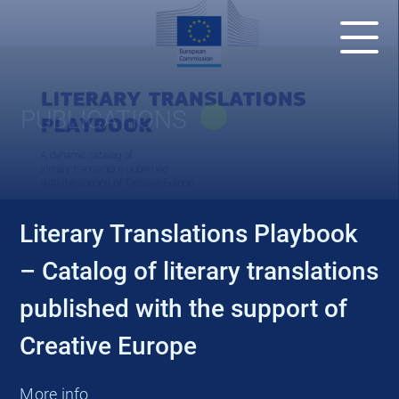
PUBLICATIONS
Literary Translations Playbook
– Catalog of literary translations
published with the support of
Creative Europe
More info