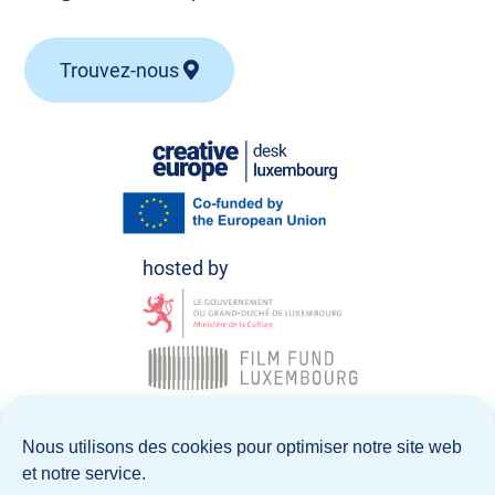
Trouvez-nous
© Creative Europe Desk Luxembourg 2026
Nous utilisons des cookies pour optimiser notre site web
et notre service.