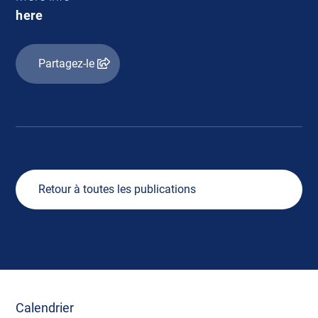
here
Partagez-le
Retour à toutes les publications
Calendrier