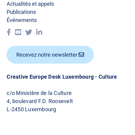
Actualités et appels
Publications
Événements
Recevez notre newsletter
Creative Europe Desk Luxembourg - Culture
c/o Ministère de la Culture
4, boulevard F.D. Roosevelt
L-2450 Luxembourg