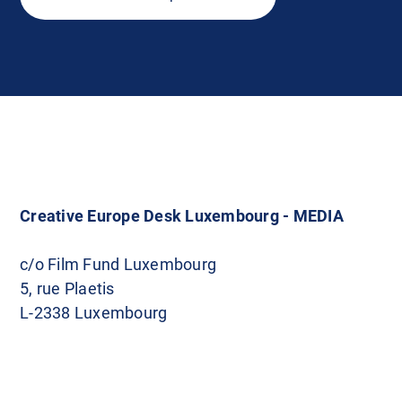
Creative Europe Desk Luxembourg - MEDIA
c/o Film Fund Luxembourg
5, rue Plaetis
L-2338 Luxembourg