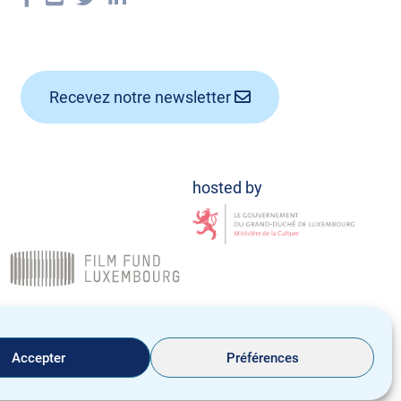
Recevez notre newsletter
Politique de confidentialité
Notice Légale
Accepter
Préférences