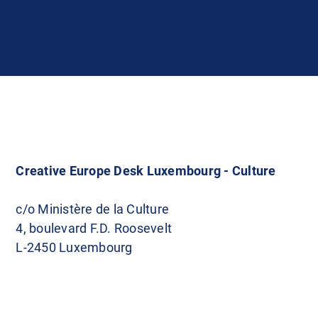
Creative Europe Desk Luxembourg - Culture
c/o Ministère de la Culture
4, boulevard F.D. Roosevelt
L-2450 Luxembourg