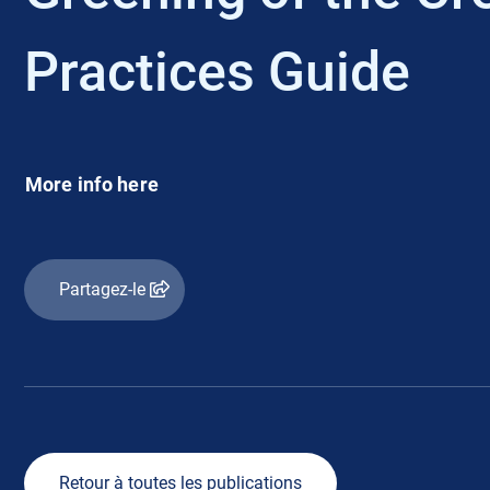
Practices Guide
More info here
Partagez-le
Retour à toutes les publications