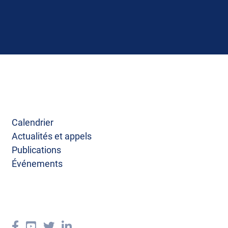
Calendrier
Actualités et appels
Publications
Événements