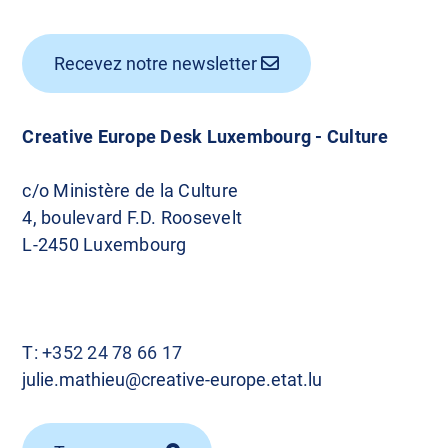
Recevez notre newsletter
Creative Europe Desk Luxembourg - Culture
c/o Ministère de la Culture
4, boulevard F.D. Roosevelt
L-2450 Luxembourg
T:
+352 24 78 66 17
julie.mathieu@creative-europe.etat.lu