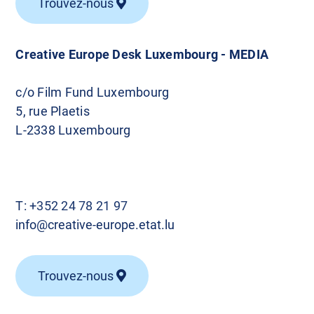
Trouvez-nous
Creative Europe Desk Luxembourg - MEDIA
c/o Film Fund Luxembourg
5, rue Plaetis
L-2338 Luxembourg
T:
+352 24 78 21 97
info@creative-europe.etat.lu
Trouvez-nous