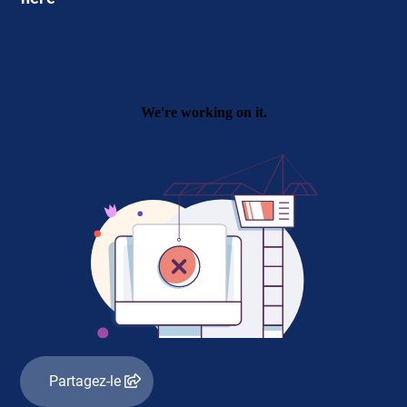
Partagez-le