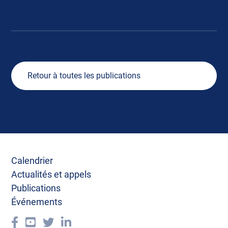
Retour à toutes les publications
Calendrier
Actualités et appels
Publications
Événements