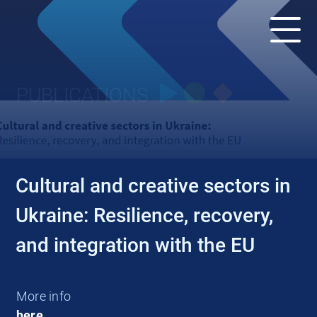
PUBLICATIONS
Cultural and creative sectors in
Ukraine: Resilience, recovery,
and integration with the EU
More info
here