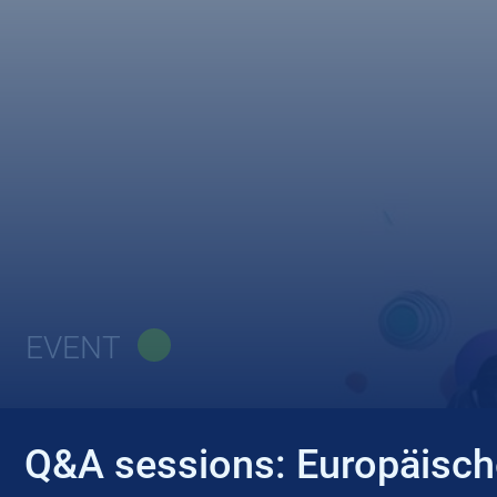
EVENT
Q&A sessions: Europäisch