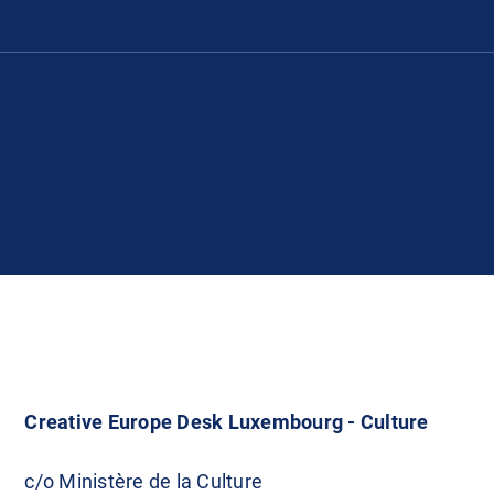
Creative Europe Desk Luxembourg - Culture
c/o Ministère de la Culture