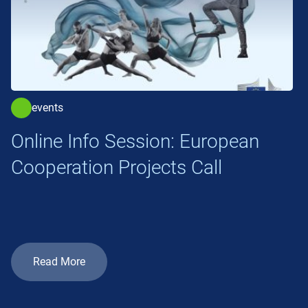
events
Online Info Session: European
Cooperation Projects Call
Read More