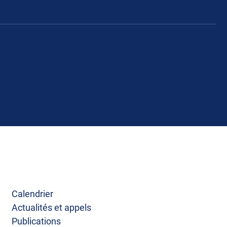
Calendrier
Actualités et appels
Publications