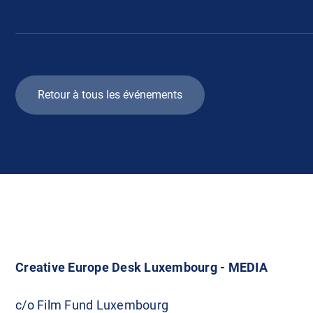
Retour à tous les événements
Creative Europe Desk Luxembourg - MEDIA
c/o Film Fund Luxembourg