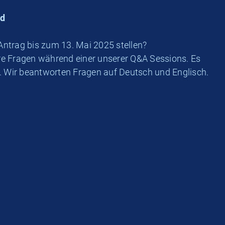
nd
Antrag bis zum 13. Mai 2025 stellen?
re Fragen während einer unserer Q&A Sessions. Es
en. Wir beantworten Fragen auf Deutsch und Englisch.