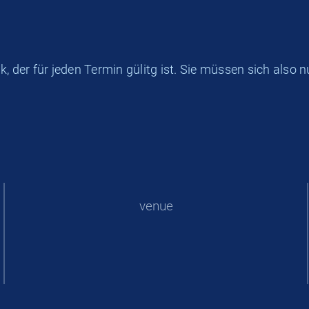
k, der für jeden Termin gülitg ist. Sie müssen sich als
venue