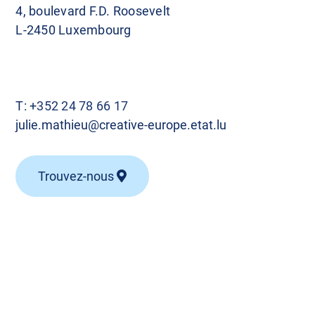
4, boulevard F.D. Roosevelt
L-2450 Luxembourg
T:
+352 24 78 66 17
julie.mathieu@creative-europe.etat.lu
Trouvez-nous