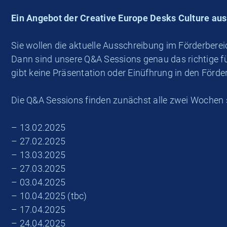
Ein Angebot der Creative Europe Desks Culture aus
Sie wollen die aktuelle Ausschreibung im Förderbere
Dann sind unsere Q&A Sessions genau das richtige fü
gibt keine Präsentation oder Einüfhrung in den Förder
Die Q&A Sessions finden zunächst alle zwei Wochen 
– 13.02.2025
– 27.02.2025
– 13.03.2025
– 27.03.2025
– 03.04.2025
– 10.04.2025 (tbc)
– 17.04.2025
– 24.04.2025