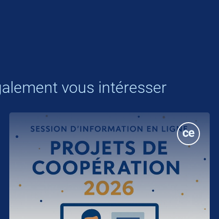
alement vous intéresser