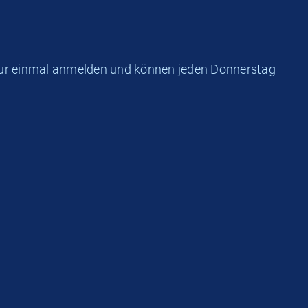
o nur einmal anmelden und können jeden Donnerstag