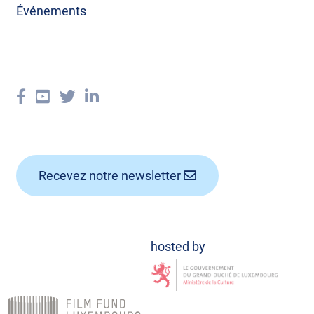
Événements
Recevez notre newsletter