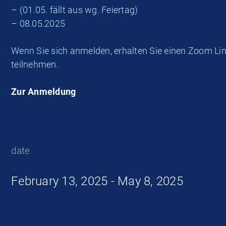
– (01.05. fällt aus wg. Feiertag)
– 08.05.2025
Wenn Sie sich anmelden, erhalten Sie einen Zoom Lin
teilnehmen.
Zur Anmeldung
date
February 13, 2025 - May 8, 2025