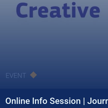
EVENT
Online Info Session | Jour