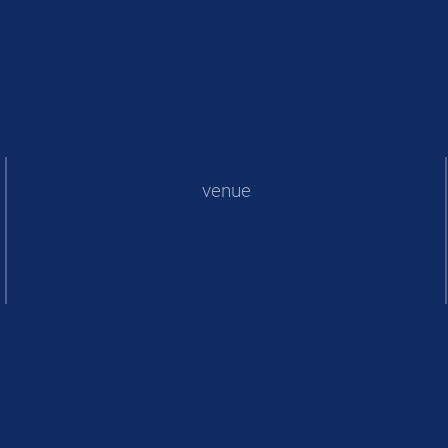
venue