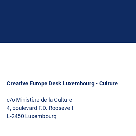
Creative Europe Desk Luxembourg - Culture
c/o Ministère de la Culture
4, boulevard F.D. Roosevelt
L-2450 Luxembourg