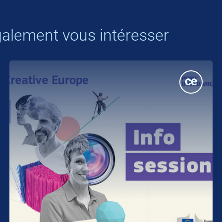
alement vous intéresser