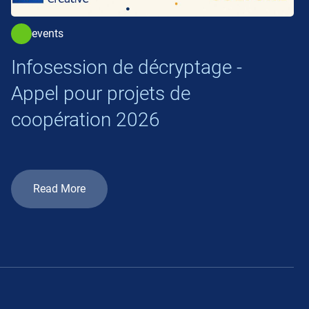
events
Infosession de décryptage -
Appel pour projets de
coopération 2026
Read More