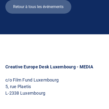
Retour à tous les événements
Creative Europe Desk Luxembourg - MEDIA
c/o Film Fund Luxembourg
5, rue Plaetis
L-2338 Luxembourg