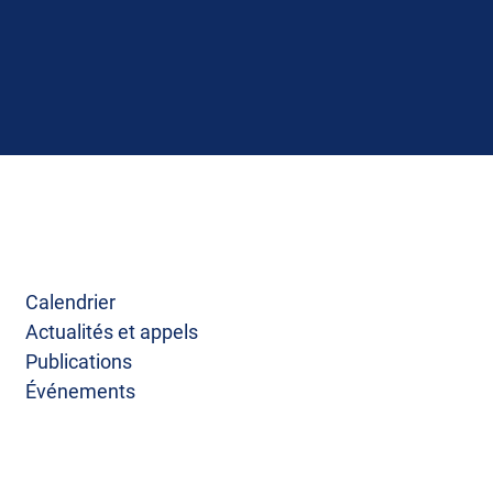
Calendrier
Actualités et appels
Publications
Événements