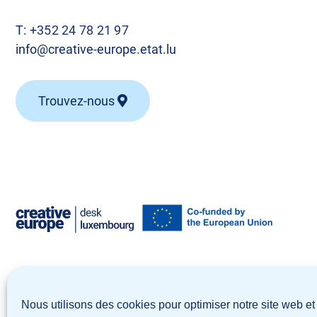
T:
+352 24 78 21 97
info@creative-europe.etat.lu
Trouvez-nous
© Creative Europe Desk Luxembourg 2026
Nous utilisons des cookies pour optimiser notre site web et 