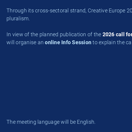
Through its cross-sectoral strand, Creative Europe 
pluralism.
In view of the planned publication of the
2026 call f
will organise an
online Info Session
to explain the ca
The meeting language will be English.