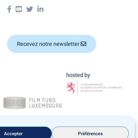
Recevez notre newsletter
Politique de confidentialité
Notice Légale
Accepter
Préférences