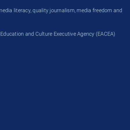
edia literacy, quality journalism, media freedom and
 Education and Culture Executive Agency (EACEA)