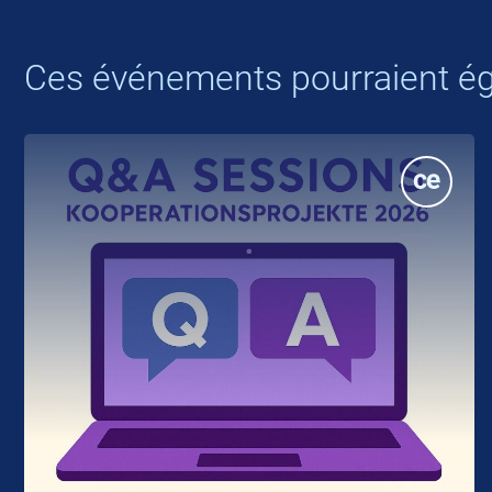
Ces événements pourraient ég