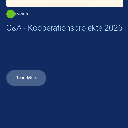
events
Q&A - Kooperationsprojekte 2026
Read More