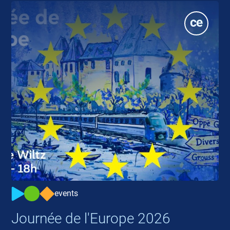
events
Journée de l'Europe 2026