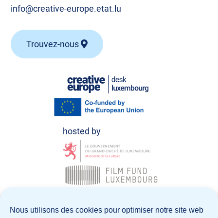
info@creative-europe.etat.lu
Trouvez-nous
© Creative Europe Desk Luxembourg 2026
Nous utilisons des cookies pour optimiser notre site web