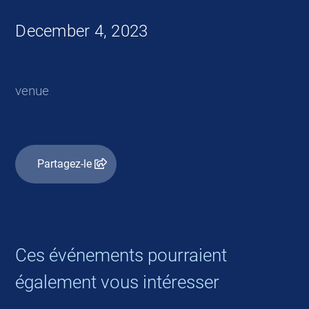
December 4, 2023
venue
Partagez-le
Ces événements pourraient
également vous intéresser