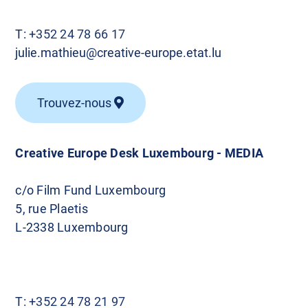
T:
+352 24 78 66 17
julie.mathieu@creative-europe.etat.lu
Trouvez-nous
Creative Europe Desk Luxembourg - MEDIA
c/o Film Fund Luxembourg
5, rue Plaetis
L-2338 Luxembourg
T:
+352 24 78 21 97