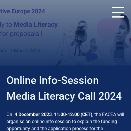
EVENT
Online Info-Session
Media Literacy Call 2024
On
4 December 2023
,
11:00-12:00
(
CET)
, the EACEA will
organise an online info session to explain the funding
opportunity and the application process for the