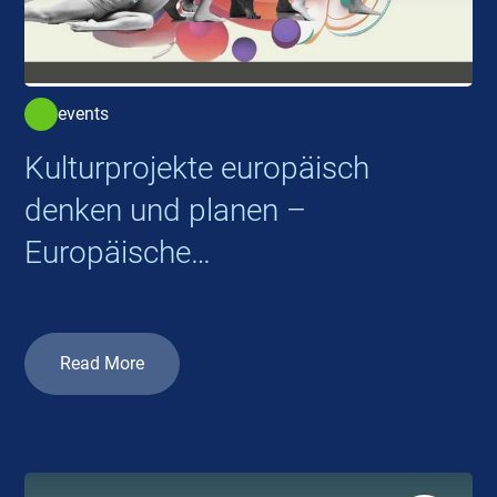
events
Kulturprojekte europäisch
denken und planen –
Europäische
Kooperationsprojekte 2026
Read More