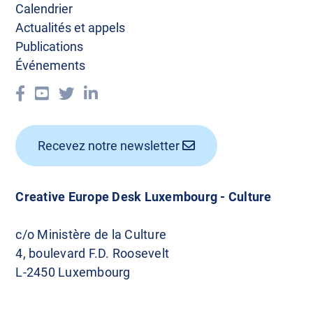
Calendrier
Actualités et appels
Publications
Événements
Recevez notre newsletter
Creative Europe Desk Luxembourg - Culture
c/o Ministère de la Culture
4, boulevard F.D. Roosevelt
L-2450 Luxembourg