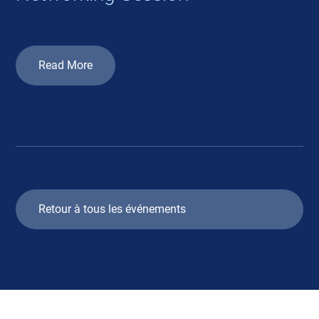
Read More
Retour à tous les événements