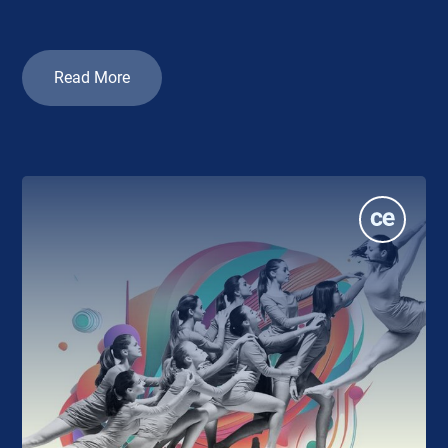
Read More