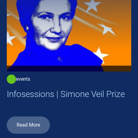
events
Infosessions | Simone Veil Prize
Read More