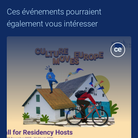
Ces événements pourraient
également vous intéresser