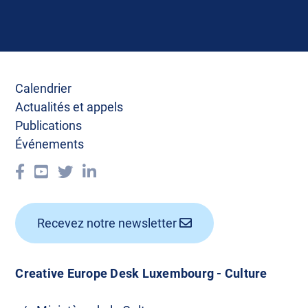
Calendrier
Actualités et appels
Publications
Événements
Recevez notre newsletter
Creative Europe Desk Luxembourg - Culture