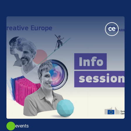
events