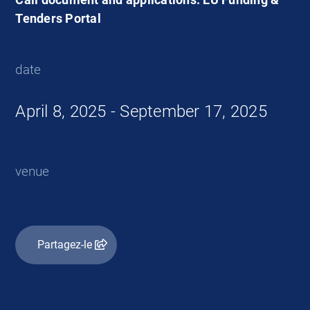
Tenders Portal
date
April 8, 2025 - September 17, 2025
venue
Partagez-le