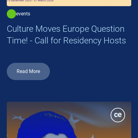
events
Culture Moves Europe Question
Time! - Call for Residency Hosts
Read More