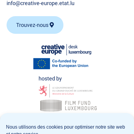
info@creative-europe.etat.lu
Trouvez-nous
© Creative Europe Desk Luxembourg 2026
Nous utilisons des cookies pour optimiser notre site web