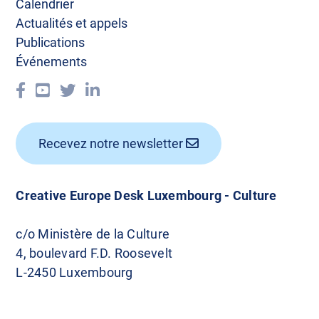
Calendrier
Actualités et appels
Publications
Événements
Recevez notre newsletter
Creative Europe Desk Luxembourg - Culture
c/o Ministère de la Culture
4, boulevard F.D. Roosevelt
L-2450 Luxembourg