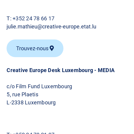
T:
+352 24 78 66 17
julie.mathieu@creative-europe.etat.lu
Trouvez-nous
Creative Europe Desk Luxembourg - MEDIA
c/o Film Fund Luxembourg
5, rue Plaetis
L-2338 Luxembourg