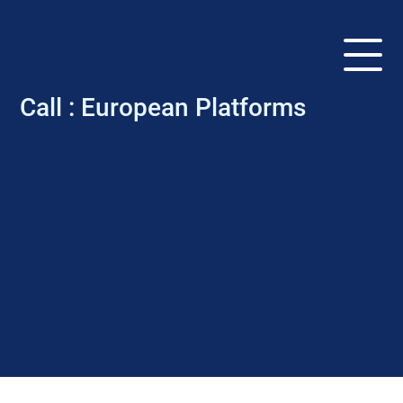
Call :
European Platforms