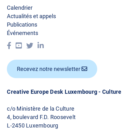
Calendrier
Actualités et appels
Publications
Événements
Recevez notre newsletter
Creative Europe Desk Luxembourg - Culture
c/o Ministère de la Culture
4, boulevard F.D. Roosevelt
L-2450 Luxembourg