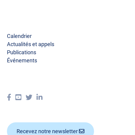
Calendrier
Actualités et appels
Publications
Événements
Recevez notre newsletter