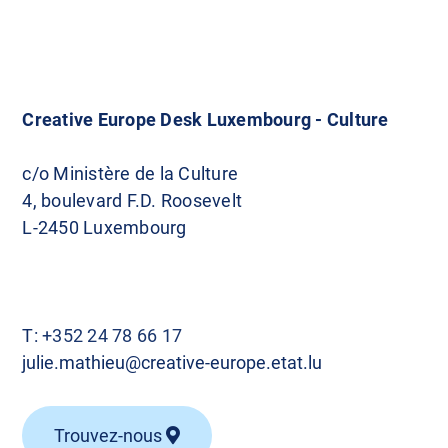
Creative Europe Desk Luxembourg - Culture
c/o Ministère de la Culture
4, boulevard F.D. Roosevelt
L-2450 Luxembourg
T:
+352 24 78 66 17
julie.mathieu@creative-europe.etat.lu
Trouvez-nous